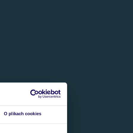
O plikach cookies