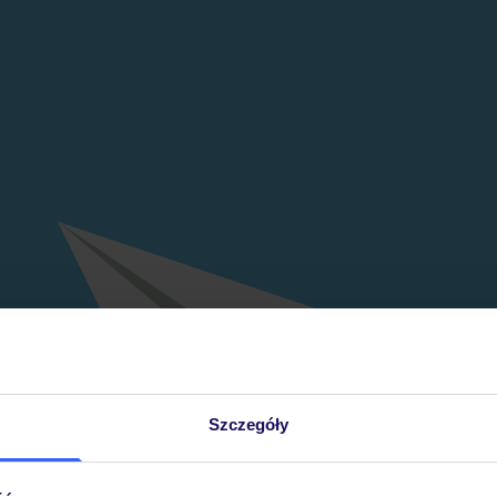
Szczegóły