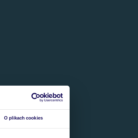
O plikach cookies