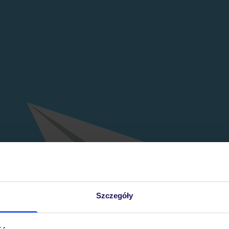
Szczegóły