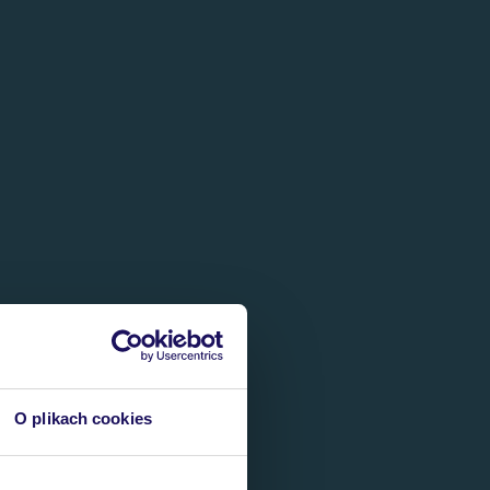
O plikach cookies