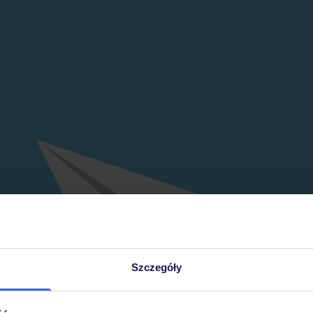
Szczegóły