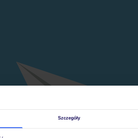
Szczegóły