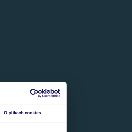
O plikach cookies