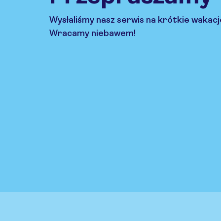
Wysłaliśmy nasz serwis na krótkie wakacj
Wracamy niebawem!