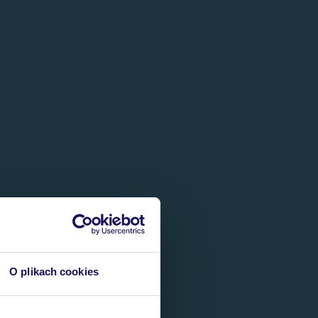
O plikach cookies