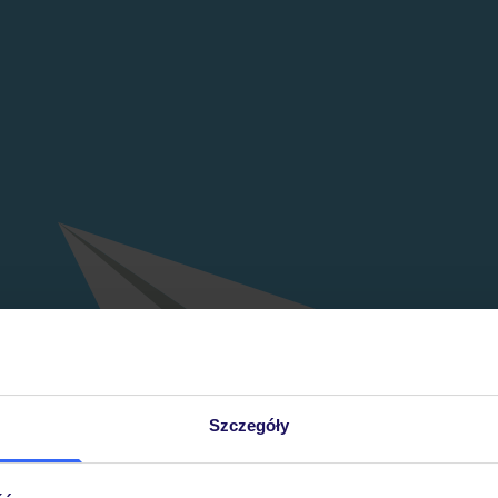
Szczegóły