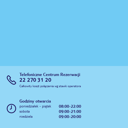
Telefoniczne Centrum Rezerwacji
22 270 31 20
Całkowity koszt połączenia wg stawki operatora
Godziny otwarcia
08:00-22:00
poniedziałek - piątek
09:00-21:00
sobota
09:00-20:00
niedziela