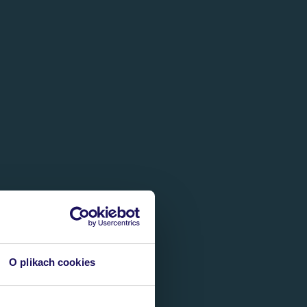
O plikach cookies