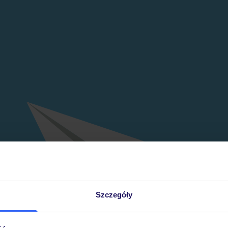
Szczegóły