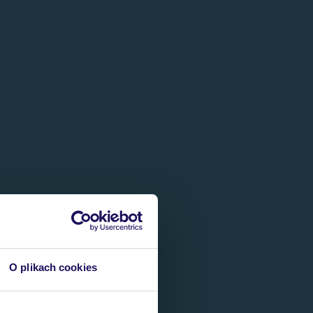
O plikach cookies