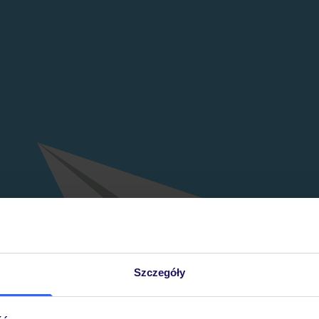
Szczegóły