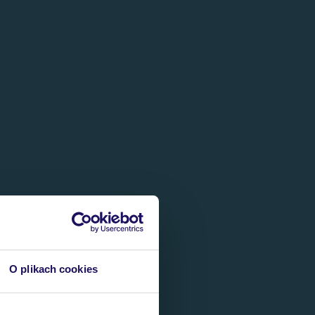
O plikach cookies