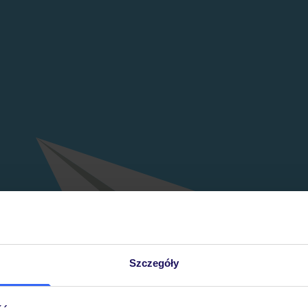
Szczegóły