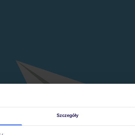
Szczegóły