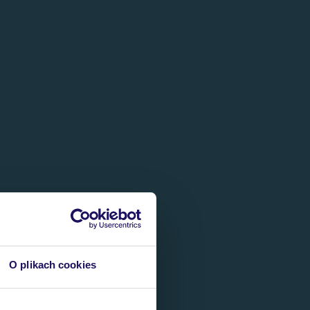
O plikach cookies