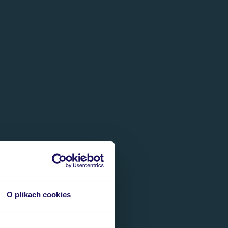
O plikach cookies