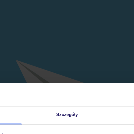
Szczegóły