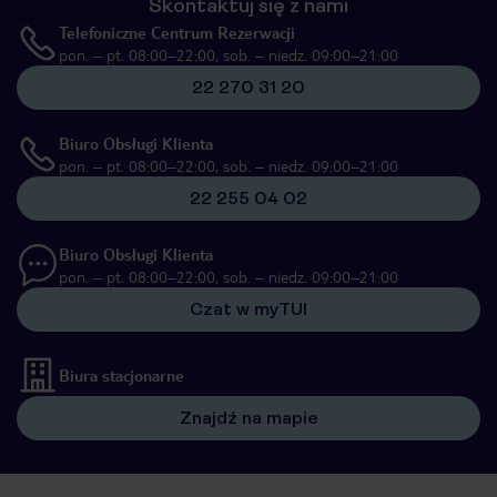
Skontaktuj się z nami
Telefoniczne Centrum Rezerwacji
pon. – pt. 08:00–22:00, sob. – niedz. 09:00–21:00
22 270 31 20
Biuro Obsługi Klienta
pon. – pt. 08:00–22:00, sob. – niedz. 09:00–21:00
22 255 04 02
Biuro Obsługi Klienta
pon. – pt. 08:00–22:00, sob. – niedz. 09:00–21:00
Czat w myTUI
Biura stacjonarne
Znajdź na mapie