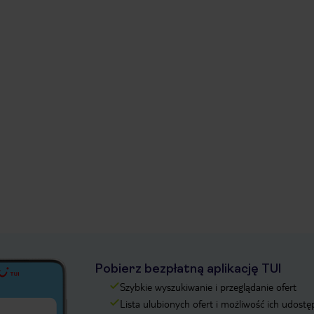
Pobierz bezpłatną aplikację TUI
Szybkie wyszukiwanie i przeglądanie ofert
Lista ulubionych ofert i możliwość ich udostę