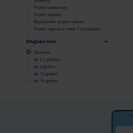
Dowolny
Przelot czarterowy
Przelot rejsowy
Bezpośredni przelot rejsowy
Przelot rejsowy z maks. 1 przesiadką
Długość lotu
Dowolna
do 3,5 godziny
do 6 godzin
do 13 godzin
do 16 godzin