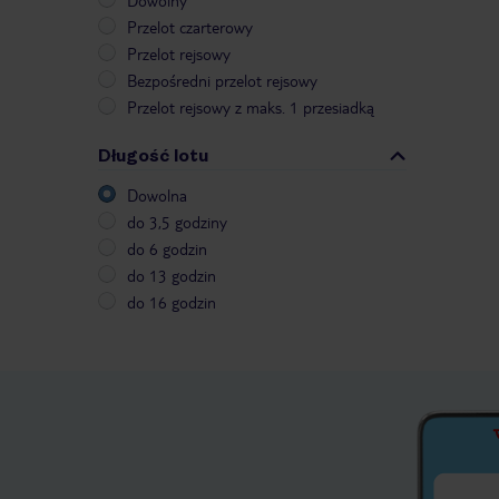
Dowolny
Przelot czarterowy
Przelot rejsowy
Bezpośredni przelot rejsowy
Przelot rejsowy z maks. 1 przesiadką
Długość lotu
Dowolna
do 3,5 godziny
do 6 godzin
do 13 godzin
do 16 godzin