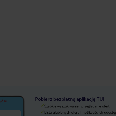
Pobierz bezpłatną aplikację TUI
Szybkie wyszukiwanie i przeglądanie ofert
Lista ulubionych ofert i możliwość ich udostę