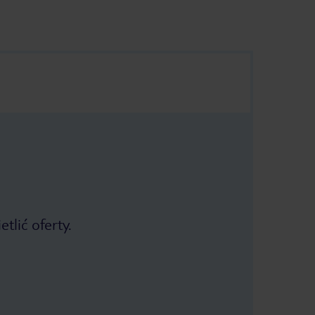
tlić oferty.