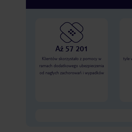
Aż 57 201
Klientów skorzystało z pomocy w
tyle
ramach dodatkowego ubezpieczenia
od nagłych zachorowań i wypadków