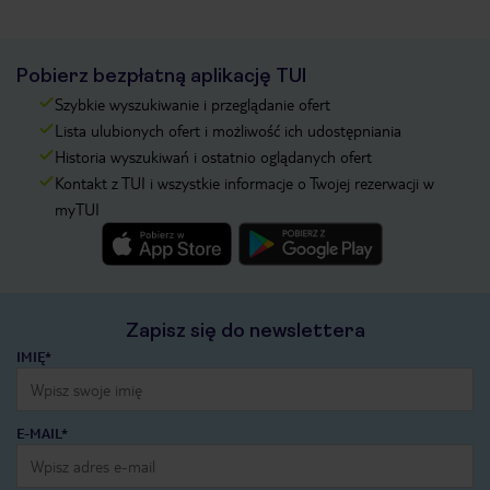
Pobierz bezpłatną aplikację TUI
Szybkie wyszukiwanie i przeglądanie ofert
Lista ulubionych ofert i możliwość ich udostępniania
Historia wyszukiwań i ostatnio oglądanych ofert
Kontakt z TUI i wszystkie informacje o Twojej rezerwacji w
myTUI
Zapisz się do newslettera
IMIĘ*
E-MAIL*