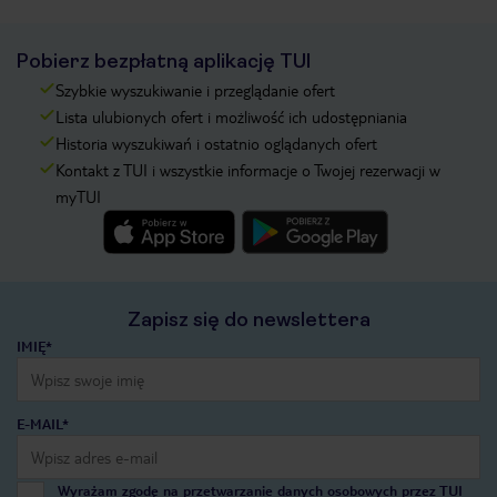
Pobierz bezpłatną aplikację TUI
Szybkie wyszukiwanie i przeglądanie ofert
Lista ulubionych ofert i możliwość ich udostępniania
Historia wyszukiwań i ostatnio oglądanych ofert
Kontakt z TUI i wszystkie informacje o Twojej rezerwacji w
myTUI
Zapisz się do newslettera
IMIĘ*
E-MAIL*
Wyrażam zgodę na przetwarzanie danych osobowych przez TUI