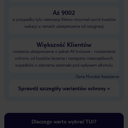
Aż 9002
w przypadku tylu rezerwacji Klienci otrzymali zwrot kosztów
wakacji w ramach ubezpieczenia od rezygnacji
Większość Klientów
rozszerza ubezpieczenia o pakiet All Inclusive - rozszerzenie
ochrony od kosztów leczenia i następstw nieszczęśliwych
wypadków o zdarzenia zaistniałe pod wpływem alkoholu
Dane Mondial Assistance
Sprawdź szczegóły wariantów ochrony
»
Dlaczego warto wybrać TUI?