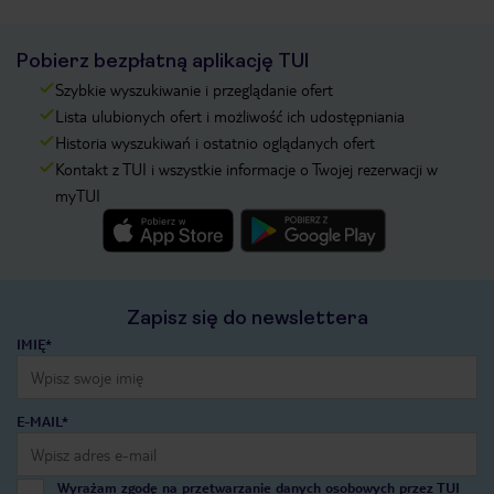
Pobierz bezpłatną aplikację TUI
Szybkie wyszukiwanie i przeglądanie ofert
Lista ulubionych ofert i możliwość ich udostępniania
Historia wyszukiwań i ostatnio oglądanych ofert
Kontakt z TUI i wszystkie informacje o Twojej rezerwacji w
myTUI
Zapisz się do newslettera
IMIĘ*
E-MAIL*
Wyrażam zgodę na przetwarzanie danych osobowych przez TUI