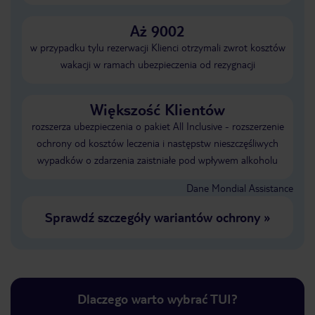
Aż 9002
w przypadku tylu rezerwacji Klienci otrzymali zwrot kosztów
wakacji w ramach ubezpieczenia od rezygnacji
Większość Klientów
rozszerza ubezpieczenia o pakiet All Inclusive - rozszerzenie
ochrony od kosztów leczenia i następstw nieszczęśliwych
wypadków o zdarzenia zaistniałe pod wpływem alkoholu
Dane Mondial Assistance
Sprawdź szczegóły wariantów ochrony
»
Dlaczego warto wybrać TUI?