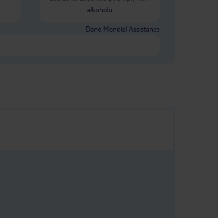
alkoholu
Dane Mondial Assistance