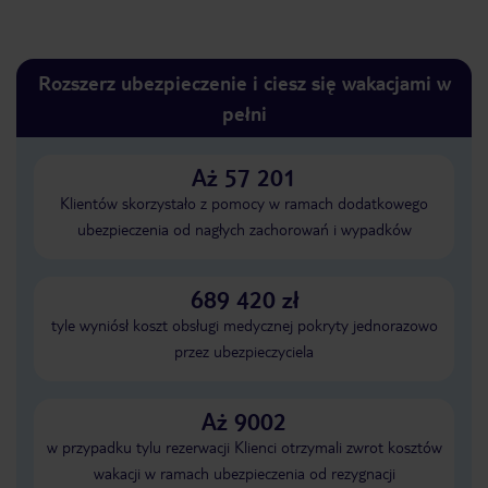
Rozszerz ubezpieczenie i ciesz się wakacjami w
pełni
Aż 57 201
Klientów skorzystało z pomocy w ramach dodatkowego
ubezpieczenia od nagłych zachorowań i wypadków
689 420 zł
tyle wyniósł koszt obsługi medycznej pokryty jednorazowo
przez ubezpieczyciela
Aż 9002
w przypadku tylu rezerwacji Klienci otrzymali zwrot kosztów
wakacji w ramach ubezpieczenia od rezygnacji