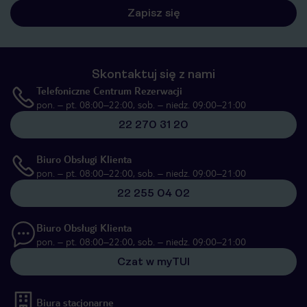
Zapisz się
Skontaktuj się z nami
Telefoniczne Centrum Rezerwacji
pon. – pt. 08:00–22:00, sob. – niedz. 09:00–21:00
22 270 31 20
Biuro Obsługi Klienta
pon. – pt. 08:00–22:00, sob. – niedz. 09:00–21:00
22 255 04 02
Biuro Obsługi Klienta
pon. – pt. 08:00–22:00, sob. – niedz. 09:00–21:00
Czat w myTUI
Biura stacjonarne