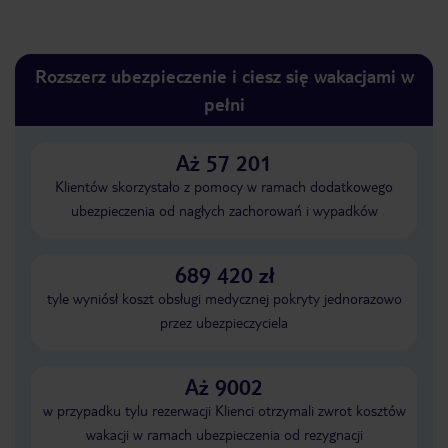
Rozszerz ubezpieczenie i ciesz się wakacjami w
pełni
Aż 57 201
Klientów skorzystało z pomocy w ramach dodatkowego
ubezpieczenia od nagłych zachorowań i wypadków
689 420 zł
tyle wyniósł koszt obsługi medycznej pokryty jednorazowo
przez ubezpieczyciela
Aż 9002
w przypadku tylu rezerwacji Klienci otrzymali zwrot kosztów
wakacji w ramach ubezpieczenia od rezygnacji