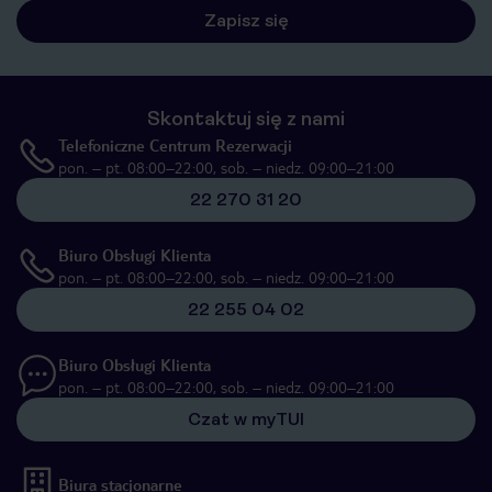
Zapisz się
Skontaktuj się z nami
Telefoniczne Centrum Rezerwacji
pon. – pt. 08:00–22:00, sob. – niedz. 09:00–21:00
22 270 31 20
Biuro Obsługi Klienta
pon. – pt. 08:00–22:00, sob. – niedz. 09:00–21:00
22 255 04 02
Biuro Obsługi Klienta
pon. – pt. 08:00–22:00, sob. – niedz. 09:00–21:00
Czat w myTUI
Biura stacjonarne