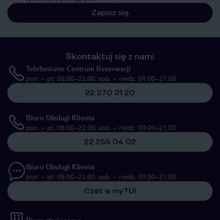
Zapisz się
Skontaktuj się z nami
Telefoniczne Centrum Rezerwacji
pon. – pt. 08:00–22:00, sob. – niedz. 09:00–21:00
22 270 31 20
Biuro Obsługi Klienta
pon. – pt. 08:00–22:00, sob. – niedz. 09:00–21:00
22 255 04 02
Biuro Obsługi Klienta
pon. – pt. 08:00–22:00, sob. – niedz. 09:00–21:00
Czat w myTUI