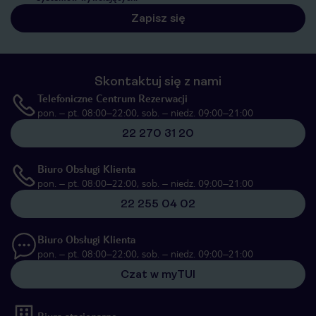
Zapisz się
Skontaktuj się z nami
Telefoniczne Centrum Rezerwacji
pon. – pt. 08:00–22:00, sob. – niedz. 09:00–21:00
22 270 31 20
Biuro Obsługi Klienta
pon. – pt. 08:00–22:00, sob. – niedz. 09:00–21:00
22 255 04 02
Biuro Obsługi Klienta
pon. – pt. 08:00–22:00, sob. – niedz. 09:00–21:00
Czat w myTUI