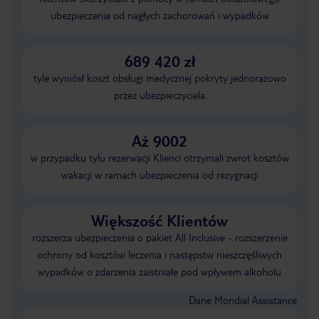
ubezpieczenia od nagłych zachorowań i wypadków
689 420 zł
tyle wyniósł koszt obsługi medycznej pokryty jednorazowo
przez ubezpieczyciela
Aż 9002
w przypadku tylu rezerwacji Klienci otrzymali zwrot kosztów
wakacji w ramach ubezpieczenia od rezygnacji
Większość Klientów
rozszerza ubezpieczenia o pakiet All Inclusive - rozszerzenie
ochrony od kosztów leczenia i następstw nieszczęśliwych
wypadków o zdarzenia zaistniałe pod wpływem alkoholu
Dane Mondial Assistance