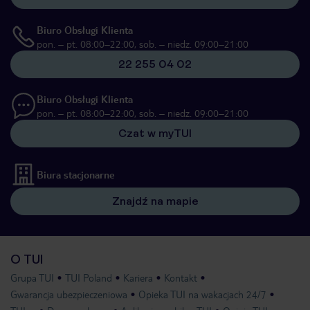
Biuro Obsługi Klienta
pon. – pt. 08:00–22:00, sob. – niedz. 09:00–21:00
22 255 04 02
Biuro Obsługi Klienta
pon. – pt. 08:00–22:00, sob. – niedz. 09:00–21:00
Czat w myTUI
Biura stacjonarne
Znajdź na mapie
O TUI
Grupa TUI
TUI Poland
Kariera
Kontakt
Gwarancja ubezpieczeniowa
Opieka TUI na wakacjach 24/7