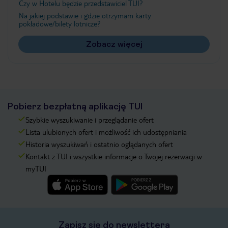
Czy w Hotelu będzie przedstawiciel TUI?
Na jakiej podstawie i gdzie otrzymam karty
pokładowe/bilety lotnicze?
Zobacz więcej
Pobierz bezpłatną aplikację TUI
Szybkie wyszukiwanie i przeglądanie ofert
Lista ulubionych ofert i możliwość ich udostępniania
Historia wyszukiwań i ostatnio oglądanych ofert
Kontakt z TUI i wszystkie informacje o Twojej rezerwacji w
myTUI
Zapisz się do newslettera