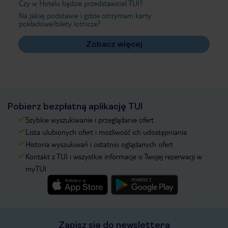
Czy w Hotelu będzie przedstawiciel TUI?
Na jakiej podstawie i gdzie otrzymam karty
pokładowe/bilety lotnicze?
Zobacz więcej
Pobierz bezpłatną aplikację TUI
Szybkie wyszukiwanie i przeglądanie ofert
Lista ulubionych ofert i możliwość ich udostępniania
Historia wyszukiwań i ostatnio oglądanych ofert
Kontakt z TUI i wszystkie informacje o Twojej rezerwacji w
myTUI
Zapisz się do newslettera