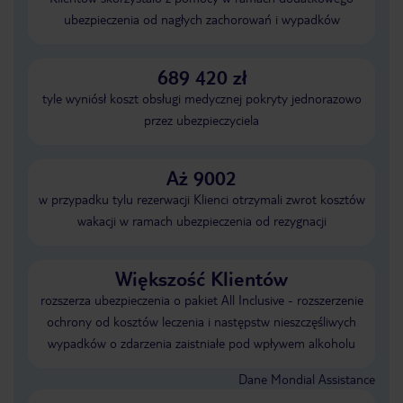
ubezpieczenia od nagłych zachorowań i wypadków
689 420 zł
tyle wyniósł koszt obsługi medycznej pokryty jednorazowo
przez ubezpieczyciela
Aż 9002
w przypadku tylu rezerwacji Klienci otrzymali zwrot kosztów
wakacji w ramach ubezpieczenia od rezygnacji
Większość Klientów
rozszerza ubezpieczenia o pakiet All Inclusive - rozszerzenie
ochrony od kosztów leczenia i następstw nieszczęśliwych
wypadków o zdarzenia zaistniałe pod wpływem alkoholu
Dane Mondial Assistance