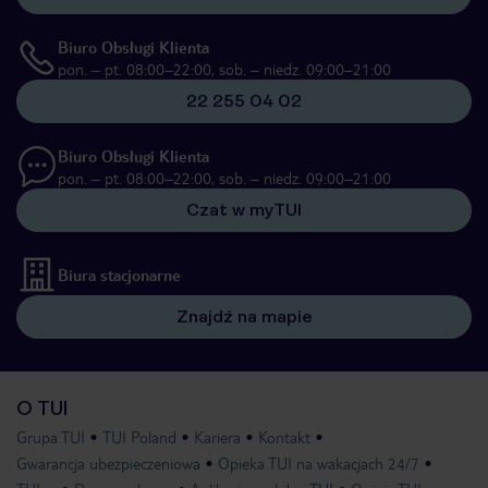
Biuro Obsługi Klienta
pon. – pt. 08:00–22:00, sob. – niedz. 09:00–21:00
22 255 04 02
Biuro Obsługi Klienta
pon. – pt. 08:00–22:00, sob. – niedz. 09:00–21:00
Czat w myTUI
Biura stacjonarne
Znajdź na mapie
O TUI
Grupa TUI
TUI Poland
Kariera
Kontakt
Gwarancja ubezpieczeniowa
Opieka TUI na wakacjach 24/7