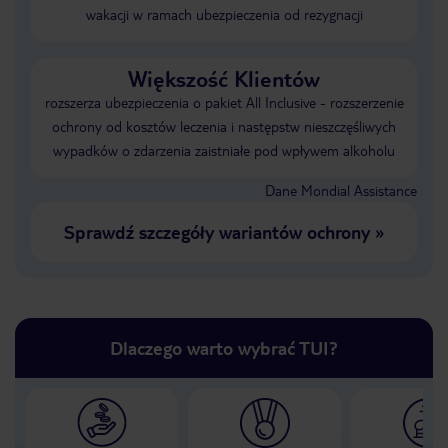
wakacji w ramach ubezpieczenia od rezygnacji
Większość Klientów
rozszerza ubezpieczenia o pakiet All Inclusive - rozszerzenie
ochrony od kosztów leczenia i następstw nieszczęśliwych
wypadków o zdarzenia zaistniałe pod wpływem alkoholu
Dane Mondial Assistance
Sprawdź szczegóły wariantów ochrony
»
Dlaczego warto wybrać TUI?