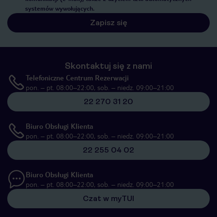
systemów wywołujących.
Zapisz się
Skontaktuj się z nami
Telefoniczne Centrum Rezerwacji
pon. – pt. 08:00–22:00, sob. – niedz. 09:00–21:00
22 270 31 20
Biuro Obsługi Klienta
pon. – pt. 08:00–22:00, sob. – niedz. 09:00–21:00
22 255 04 02
Biuro Obsługi Klienta
pon. – pt. 08:00–22:00, sob. – niedz. 09:00–21:00
Czat w myTUI