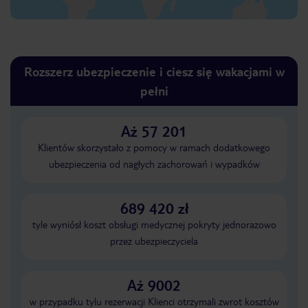
Rozszerz ubezpieczenie i ciesz się wakacjami w
pełni
Aż 57 201
Klientów skorzystało z pomocy w ramach dodatkowego
ubezpieczenia od nagłych zachorowań i wypadków
689 420 zł
tyle wyniósł koszt obsługi medycznej pokryty jednorazowo
przez ubezpieczyciela
Aż 9002
w przypadku tylu rezerwacji Klienci otrzymali zwrot kosztów