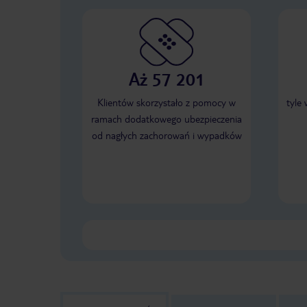
Aż 57 201
Klientów skorzystało z pomocy w
tyle
ramach dodatkowego ubezpieczenia
od nagłych zachorowań i wypadków