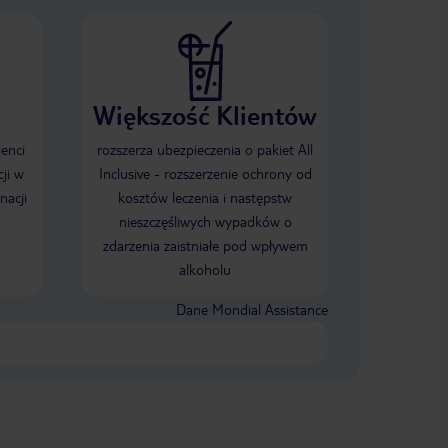
Większość Klientów
ienci
rozszerza ubezpieczenia o pakiet All
ji w
Inclusive - rozszerzenie ochrony od
nacji
kosztów leczenia i następstw
nieszczęśliwych wypadków o
zdarzenia zaistniałe pod wpływem
alkoholu
Dane Mondial Assistance