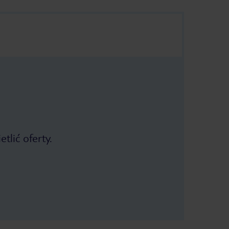
tlić oferty.