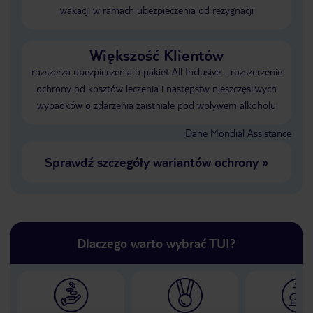
wakacji w ramach ubezpieczenia od rezygnacji
Większość Klientów
rozszerza ubezpieczenia o pakiet All Inclusive - rozszerzenie
ochrony od kosztów leczenia i następstw nieszczęśliwych
wypadków o zdarzenia zaistniałe pod wpływem alkoholu
Dane Mondial Assistance
Sprawdź szczegóły wariantów ochrony
»
Dlaczego warto wybrać TUI?