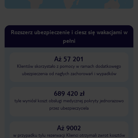
Rozszerz ubezpieczenie i ciesz się wakacjami w
pełni
Aż 57 201
Klientów skorzystało z pomocy w ramach dodatkowego
ubezpieczenia od nagłych zachorowań i wypadków
689 420 zł
tyle wyniósł koszt obsługi medycznej pokryty jednorazowo
przez ubezpieczyciela
Aż 9002
w przypadku tylu rezerwacji Klienci otrzymali zwrot kosztów