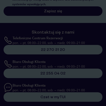
systemów wywołujących.
Zapisz się
Skontaktuj się z nami
Telefoniczne Centrum Rezerwacji
pon. – pt. 08:00–22:00, sob. – niedz. 09:00–21:00
22 270 31 20
Biuro Obsługi Klienta
pon. – pt. 08:00–22:00, sob. – niedz. 09:00–21:00
22 255 04 02
Biuro Obsługi Klienta
pon. – pt. 08:00–22:00, sob. – niedz. 09:00–21:00
Czat w myTUI