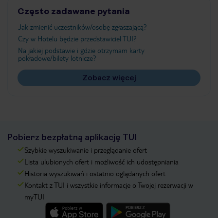
Często zadawane pytania
Jak zmienić uczestników/osobę zgłaszającą?
Czy w Hotelu będzie przedstawiciel TUI?
Na jakiej podstawie i gdzie otrzymam karty
pokładowe/bilety lotnicze?
Zobacz więcej
Pobierz bezpłatną aplikację TUI
Szybkie wyszukiwanie i przeglądanie ofert
Lista ulubionych ofert i możliwość ich udostępniania
Historia wyszukiwań i ostatnio oglądanych ofert
Kontakt z TUI i wszystkie informacje o Twojej rezerwacji w
myTUI