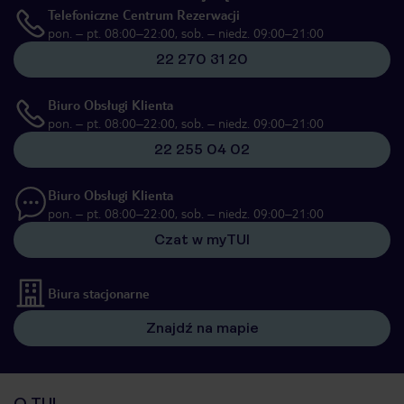
Telefoniczne Centrum Rezerwacji
pon. – pt. 08:00–22:00, sob. – niedz. 09:00–21:00
22 270 31 20
Biuro Obsługi Klienta
pon. – pt. 08:00–22:00, sob. – niedz. 09:00–21:00
22 255 04 02
Biuro Obsługi Klienta
pon. – pt. 08:00–22:00, sob. – niedz. 09:00–21:00
Czat w myTUI
Biura stacjonarne
Znajdź na mapie
O TUI