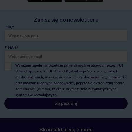
Zapisz się do newslettera
IMIĘ*
E-MAIL*
Wyrażam zgodę na przetwarzanie danych osobowych przez TUI
Poland Sp. z o.o. i TUI Poland Dystrybucja Sp. z o.o. w celach
marketingowych, w zakresie oraz celu wskazanym w
„Informacji o
przetwarzaniu danych osobowych”
, poprzez elektroniczną formę
komunikacji (e-mail), także z użyciem tzw. automatycznych
systemów wywołujących.
Zapisz się
Skontaktuj się z nami