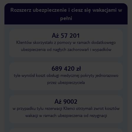
Rozszerz ubezpieczenie i ciesz się wakacjami w
pełni
Aż 57 201
Klientów skorzystało z pomocy w ramach dodatkowego
ubezpieczenia od nagłych zachorowań i wypadków
689 420 zł
tyle wyniósł koszt obsługi medycznej pokryty jednorazowo
przez ubezpieczyciela
Aż 9002
w przypadku tylu rezerwacji Klienci otrzymali zwrot kosztów
wakacji w ramach ubezpieczenia od rezygnacji