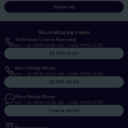
Zapisz się
Skontaktuj się z nami
Telefoniczne Centrum Rezerwacji
pon. – pt. 08:00–22:00, sob. – niedz. 09:00–21:00
22 270 31 20
Biuro Obsługi Klienta
pon. – pt. 08:00–22:00, sob. – niedz. 09:00–21:00
22 255 04 02
Biuro Obsługi Klienta
pon. – pt. 08:00–22:00, sob. – niedz. 09:00–21:00
Czat w myTUI
Biura stacjonarne