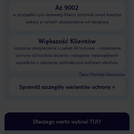
Aż 9002
w przypadku tylu rezerwacji Klienci otrzymali zwrot kosztów
wakacji w ramach ubezpieczenia od rezygnacji
Większość Klientów
rozszerza ubezpieczenia o pakiet All Inclusive - rozszerzenie
ochrony od kosztów leczenia i następstw nieszczęśliwych
wypadków o zdarzenia zaistniałe pod wpływem alkoholu
Dane Mondial Assistance
Sprawdź szczegóły wariantów ochrony
»
Dlaczego warto wybrać TUI?