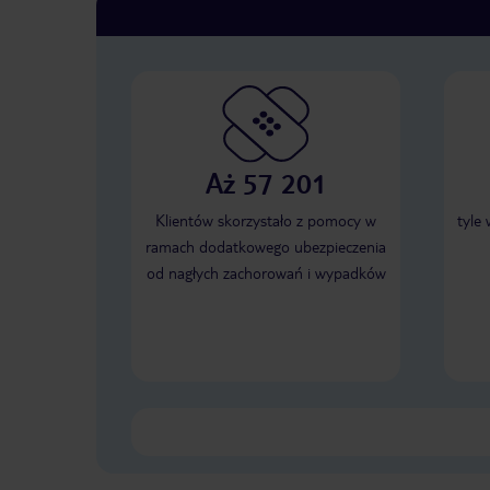
Aż 57 201
Klientów skorzystało z pomocy w
tyle
ramach dodatkowego ubezpieczenia
od nagłych zachorowań i wypadków