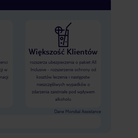
Większość Klientów
ienci
rozszerza ubezpieczenia o pakiet All
ji w
Inclusive - rozszerzenie ochrony od
nacji
kosztów leczenia i następstw
nieszczęśliwych wypadków o
zdarzenia zaistniałe pod wpływem
alkoholu
Dane Mondial Assistance