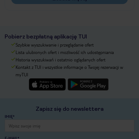
Pobierz bezpłatną aplikację TUI
Szybkie wyszukiwanie i przeglądanie ofert
Lista ulubionych ofert i możliwość ich udostępniania
Historia wyszukiwań i ostatnio oglądanych ofert
Kontakt z TUI i wszystkie informacje o Twojej rezerwacji w
myTUI
Zapisz się do newslettera
IMIĘ*
E-MAIL*