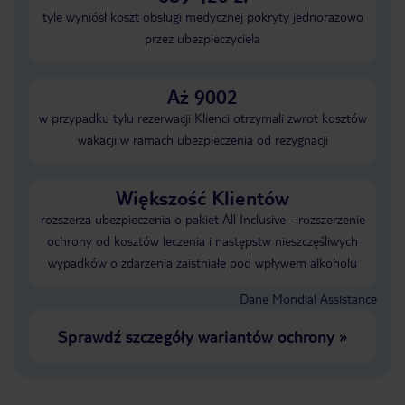
tyle wyniósł koszt obsługi medycznej pokryty jednorazowo
przez ubezpieczyciela
Aż 9002
w przypadku tylu rezerwacji Klienci otrzymali zwrot kosztów
wakacji w ramach ubezpieczenia od rezygnacji
Większość Klientów
rozszerza ubezpieczenia o pakiet All Inclusive - rozszerzenie
ochrony od kosztów leczenia i następstw nieszczęśliwych
wypadków o zdarzenia zaistniałe pod wpływem alkoholu
Dane Mondial Assistance
Sprawdź szczegóły wariantów ochrony
»