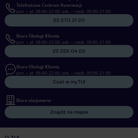
Telefoniczne Centrum Rezerwacji
pon. – pt. 08:00–22:00, sob. – niedz. 09:00–21:00
22 270 31 20
Biuro Obsługi Klienta
pon. – pt. 08:00–22:00, sob. – niedz. 09:00–21:00
22 255 04 02
Biuro Obsługi Klienta
pon. – pt. 08:00–22:00, sob. – niedz. 09:00–21:00
Czat w myTUI
Biura stacjonarne
Znajdź na mapie