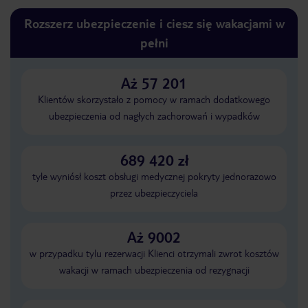
Rozszerz ubezpieczenie i ciesz się wakacjami w
pełni
Aż 57 201
Klientów skorzystało z pomocy w ramach dodatkowego
ubezpieczenia od nagłych zachorowań i wypadków
689 420 zł
tyle wyniósł koszt obsługi medycznej pokryty jednorazowo
przez ubezpieczyciela
Aż 9002
w przypadku tylu rezerwacji Klienci otrzymali zwrot kosztów
wakacji w ramach ubezpieczenia od rezygnacji