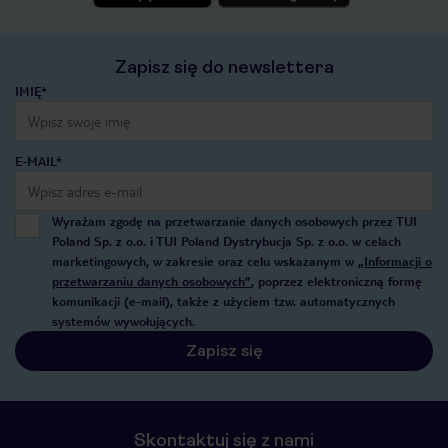
Zapisz się do newslettera
IMIĘ*
E-MAIL*
Wyrażam zgodę na przetwarzanie danych osobowych przez TUI
Poland Sp. z o.o. i TUI Poland Dystrybucja Sp. z o.o. w celach
marketingowych, w zakresie oraz celu wskazanym w
„Informacji o
przetwarzaniu danych osobowych”
, poprzez elektroniczną formę
komunikacji (e-mail), także z użyciem tzw. automatycznych
systemów wywołujących.
Zapisz się
Skontaktuj się z nami