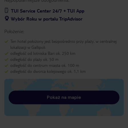
TUI Service Center 24/7 + TUI App
Wybór Roku w portalu TripAdvisor
Położenie:
Ten hotel położony jest bezpośrednio przy plaży, w centralnej
lokalizacji w Gallipoli.
odległość od lotniska Bari ok. 250 km
odległość do plaży ok. 50 m
odległość do centrum miasta ok. 100 m
odległość do dworca kolejowego ok. 1,1 km
Pokaż na mapie