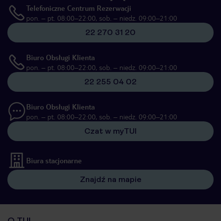
Telefoniczne Centrum Rezerwacji
pon. – pt. 08:00–22:00, sob. – niedz. 09:00–21:00
22 270 31 20
Biuro Obsługi Klienta
pon. – pt. 08:00–22:00, sob. – niedz. 09:00–21:00
22 255 04 02
Biuro Obsługi Klienta
pon. – pt. 08:00–22:00, sob. – niedz. 09:00–21:00
Czat w myTUI
Biura stacjonarne
Znajdź na mapie