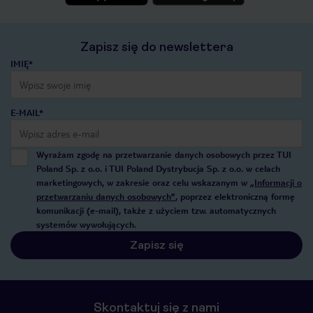
Zapisz się do newslettera
IMIĘ*
E-MAIL*
Wyrażam zgodę na przetwarzanie danych osobowych przez TUI
Poland Sp. z o.o. i TUI Poland Dystrybucja Sp. z o.o. w celach
marketingowych, w zakresie oraz celu wskazanym w
„Informacji o
przetwarzaniu danych osobowych”
, poprzez elektroniczną formę
komunikacji (e-mail), także z użyciem tzw. automatycznych
systemów wywołujących.
Zapisz się
Skontaktuj się z nami