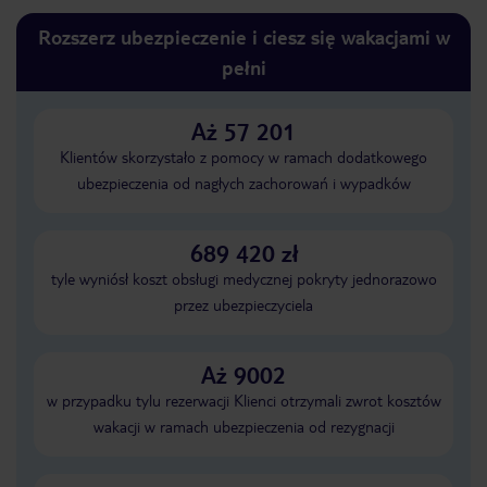
Rozszerz ubezpieczenie i ciesz się wakacjami w
pełni
Aż 57 201
Klientów skorzystało z pomocy w ramach dodatkowego
ubezpieczenia od nagłych zachorowań i wypadków
689 420 zł
tyle wyniósł koszt obsługi medycznej pokryty jednorazowo
przez ubezpieczyciela
Aż 9002
w przypadku tylu rezerwacji Klienci otrzymali zwrot kosztów
wakacji w ramach ubezpieczenia od rezygnacji