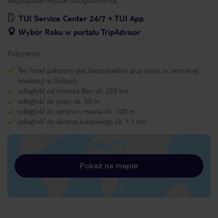
TUI Service Center 24/7 + TUI App
Wybór Roku w portalu TripAdvisor
Położenie:
Ten hotel położony jest bezpośrednio przy plaży, w centralnej
lokalizacji w Gallipoli.
odległość od lotniska Bari ok. 250 km
odległość do plaży ok. 50 m
odległość do centrum miasta ok. 100 m
odległość do dworca kolejowego ok. 1,1 km
Pokaż na mapie