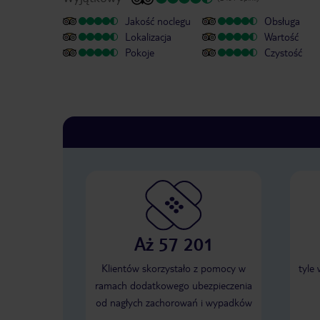
Jakość noclegu
Obsługa
Lokalizacja
Wartość
Pokoje
Czystość
Aż 57 201
Klientów skorzystało z pomocy w
tyle
ramach dodatkowego ubezpieczenia
od nagłych zachorowań i wypadków