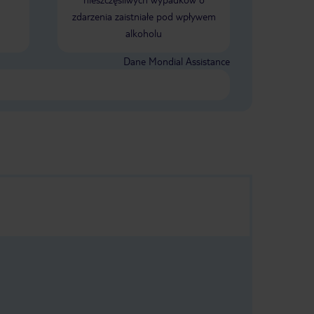
zdarzenia zaistniałe pod wpływem
alkoholu
Dane Mondial Assistance