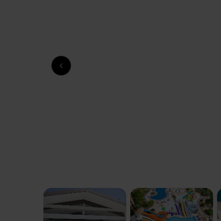
Previous slide