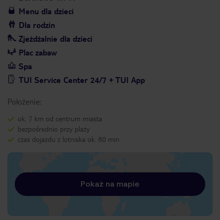
Menu dla dzieci
Dla rodzin
Zjeżdżalnie dla dzieci
Plac zabaw
Spa
TUI Service Center 24/7 + TUI App
Położenie:
ok. 7 km od centrum miasta
bezpośrednio przy plaży
czas dojazdu z lotniska ok. 80 min
Pokaż na mapie