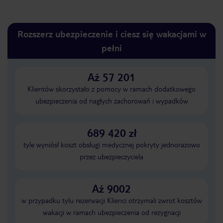
Rozszerz ubezpieczenie i ciesz się wakacjami w
pełni
Aż 57 201
Klientów skorzystało z pomocy w ramach dodatkowego
ubezpieczenia od nagłych zachorowań i wypadków
689 420 zł
tyle wyniósł koszt obsługi medycznej pokryty jednorazowo
przez ubezpieczyciela
Aż 9002
w przypadku tylu rezerwacji Klienci otrzymali zwrot kosztów
wakacji w ramach ubezpieczenia od rezygnacji