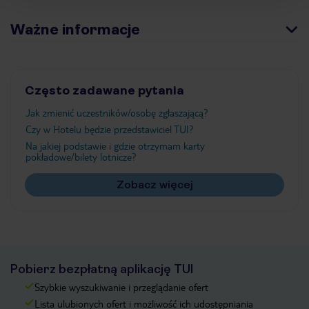
Ważne informacje
Często zadawane pytania
Jak zmienić uczestników/osobę zgłaszającą?
Czy w Hotelu będzie przedstawiciel TUI?
Na jakiej podstawie i gdzie otrzymam karty
pokładowe/bilety lotnicze?
Zobacz więcej
Pobierz bezpłatną aplikację TUI
Szybkie wyszukiwanie i przeglądanie ofert
Lista ulubionych ofert i możliwość ich udostępniania