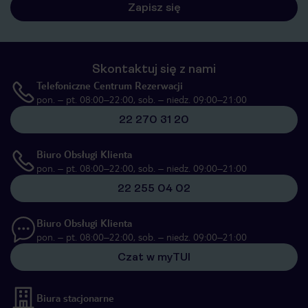
Zapisz się
Skontaktuj się z nami
Telefoniczne Centrum Rezerwacji
pon. – pt. 08:00–22:00, sob. – niedz. 09:00–21:00
22 270 31 20
Biuro Obsługi Klienta
pon. – pt. 08:00–22:00, sob. – niedz. 09:00–21:00
22 255 04 02
Biuro Obsługi Klienta
pon. – pt. 08:00–22:00, sob. – niedz. 09:00–21:00
Czat w myTUI
Biura stacjonarne