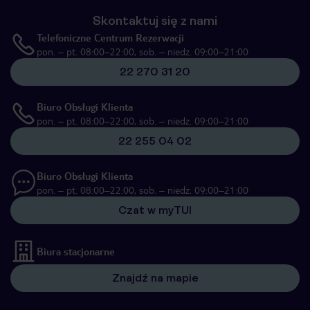
Skontaktuj się z nami
Telefoniczne Centrum Rezerwacji
pon. – pt. 08:00–22:00, sob. – niedz. 09:00–21:00
22 270 31 20
Biuro Obsługi Klienta
pon. – pt. 08:00–22:00, sob. – niedz. 09:00–21:00
22 255 04 02
Biuro Obsługi Klienta
pon. – pt. 08:00–22:00, sob. – niedz. 09:00–21:00
Czat w myTUI
Biura stacjonarne
Znajdź na mapie