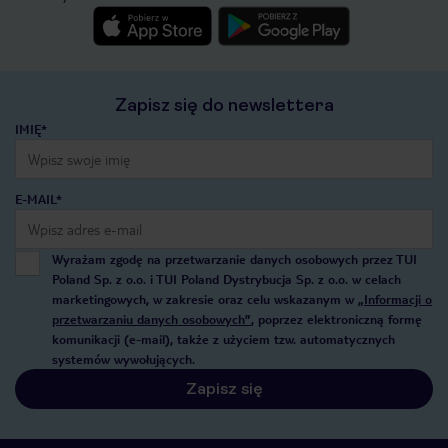
Zapisz się do newslettera
IMIĘ*
E-MAIL*
Wyrażam zgodę na przetwarzanie danych osobowych przez TUI
Poland Sp. z o.o. i TUI Poland Dystrybucja Sp. z o.o. w celach
marketingowych, w zakresie oraz celu wskazanym w
„Informacji o
przetwarzaniu danych osobowych”
, poprzez elektroniczną formę
komunikacji (e-mail), także z użyciem tzw. automatycznych
systemów wywołujących.
Zapisz się