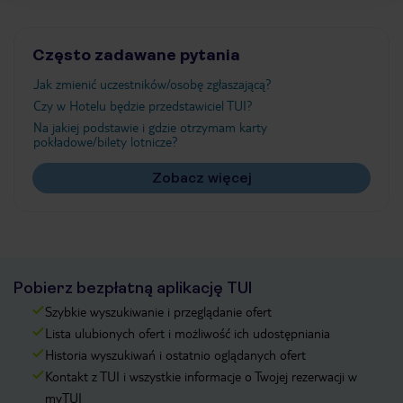
Często zadawane pytania
Jak zmienić uczestników/osobę zgłaszającą?
Czy w Hotelu będzie przedstawiciel TUI?
Na jakiej podstawie i gdzie otrzymam karty
pokładowe/bilety lotnicze?
Zobacz więcej
Pobierz bezpłatną aplikację TUI
Szybkie wyszukiwanie i przeglądanie ofert
Lista ulubionych ofert i możliwość ich udostępniania
Historia wyszukiwań i ostatnio oglądanych ofert
Kontakt z TUI i wszystkie informacje o Twojej rezerwacji w
myTUI