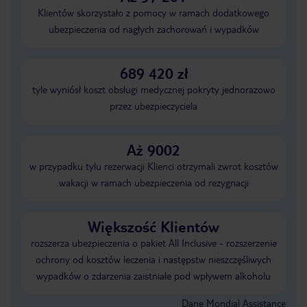
Klientów skorzystało z pomocy w ramach dodatkowego
ubezpieczenia od nagłych zachorowań i wypadków
689 420 zł
tyle wyniósł koszt obsługi medycznej pokryty jednorazowo
przez ubezpieczyciela
Aż 9002
w przypadku tylu rezerwacji Klienci otrzymali zwrot kosztów
wakacji w ramach ubezpieczenia od rezygnacji
Większość Klientów
rozszerza ubezpieczenia o pakiet All Inclusive - rozszerzenie
ochrony od kosztów leczenia i następstw nieszczęśliwych
wypadków o zdarzenia zaistniałe pod wpływem alkoholu
Dane Mondial Assistance