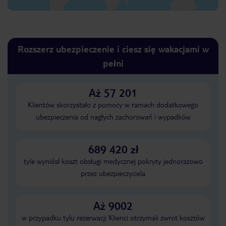
Rozszerz ubezpieczenie i ciesz się wakacjami w
pełni
Aż 57 201
Klientów skorzystało z pomocy w ramach dodatkowego
ubezpieczenia od nagłych zachorowań i wypadków
689 420 zł
tyle wyniósł koszt obsługi medycznej pokryty jednorazowo
przez ubezpieczyciela
Aż 9002
w przypadku tylu rezerwacji Klienci otrzymali zwrot kosztów