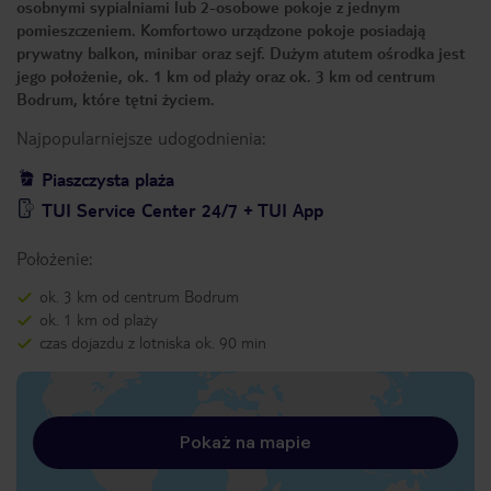
osobnymi sypialniami lub 2-osobowe pokoje z jednym
pomieszczeniem. Komfortowo urządzone pokoje posiadają
prywatny balkon, minibar oraz sejf. Dużym atutem ośrodka jest
jego położenie, ok. 1 km od plaży oraz ok. 3 km od centrum
Bodrum, które tętni życiem.
Najpopularniejsze udogodnienia:
Piaszczysta plaża
TUI Service Center 24/7 + TUI App
Położenie:
ok. 3 km od centrum Bodrum
ok. 1 km od plaży
czas dojazdu z lotniska ok. 90 min
Pokaż na mapie