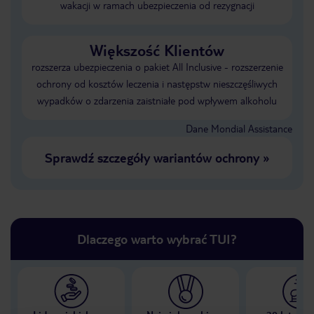
wakacji w ramach ubezpieczenia od rezygnacji
Większość Klientów
rozszerza ubezpieczenia o pakiet All Inclusive - rozszerzenie
ochrony od kosztów leczenia i następstw nieszczęśliwych
wypadków o zdarzenia zaistniałe pod wpływem alkoholu
Dane Mondial Assistance
Sprawdź szczegóły wariantów ochrony
»
Dlaczego warto wybrać TUI?