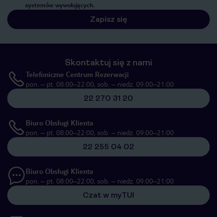
systemów wywołujących.
Zapisz się
Skontaktuj się z nami
Telefoniczne Centrum Rezerwacji
pon. – pt. 08:00–22:00, sob. – niedz. 09:00–21:00
22 270 31 20
Biuro Obsługi Klienta
pon. – pt. 08:00–22:00, sob. – niedz. 09:00–21:00
22 255 04 02
Biuro Obsługi Klienta
pon. – pt. 08:00–22:00, sob. – niedz. 09:00–21:00
Czat w myTUI