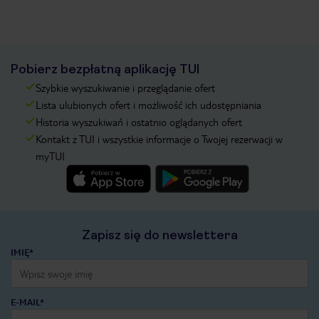
Pobierz bezpłatną aplikację TUI
Szybkie wyszukiwanie i przeglądanie ofert
Lista ulubionych ofert i możliwość ich udostępniania
Historia wyszukiwań i ostatnio oglądanych ofert
Kontakt z TUI i wszystkie informacje o Twojej rezerwacji w
myTUI
Zapisz się do newslettera
IMIĘ*
E-MAIL*