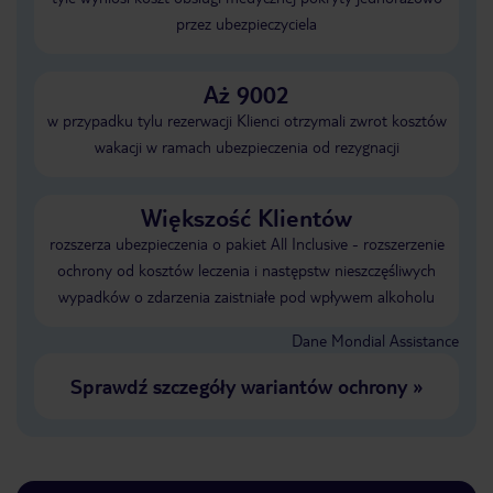
przez ubezpieczyciela
Aż 9002
w przypadku tylu rezerwacji Klienci otrzymali zwrot kosztów
wakacji w ramach ubezpieczenia od rezygnacji
Większość Klientów
rozszerza ubezpieczenia o pakiet All Inclusive - rozszerzenie
ochrony od kosztów leczenia i następstw nieszczęśliwych
wypadków o zdarzenia zaistniałe pod wpływem alkoholu
Dane Mondial Assistance
Sprawdź szczegóły wariantów ochrony
»