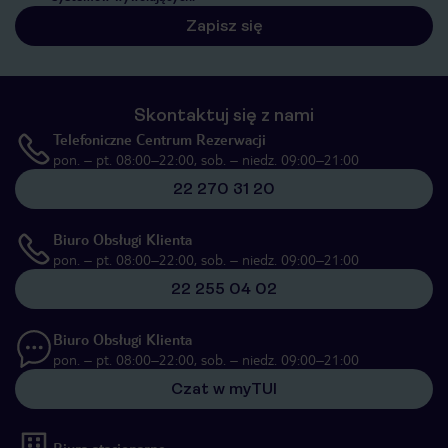
Zapisz się
Skontaktuj się z nami
Telefoniczne Centrum Rezerwacji
pon. – pt. 08:00–22:00, sob. – niedz. 09:00–21:00
22 270 31 20
Biuro Obsługi Klienta
pon. – pt. 08:00–22:00, sob. – niedz. 09:00–21:00
22 255 04 02
Biuro Obsługi Klienta
pon. – pt. 08:00–22:00, sob. – niedz. 09:00–21:00
Czat w myTUI