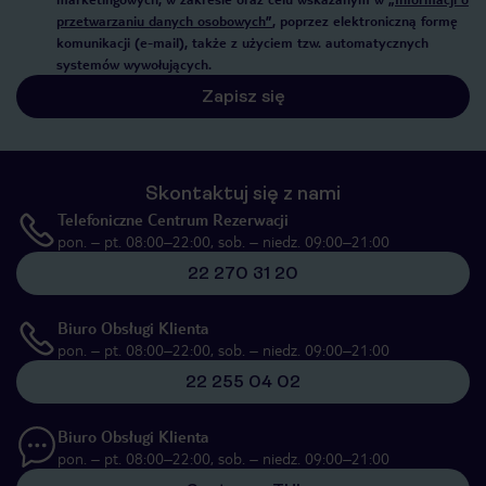
przetwarzaniu danych osobowych”
, poprzez elektroniczną formę
komunikacji (e-mail), także z użyciem tzw. automatycznych
systemów wywołujących.
Zapisz się
Skontaktuj się z nami
Telefoniczne Centrum Rezerwacji
pon. – pt. 08:00–22:00, sob. – niedz. 09:00–21:00
22 270 31 20
Biuro Obsługi Klienta
pon. – pt. 08:00–22:00, sob. – niedz. 09:00–21:00
22 255 04 02
Biuro Obsługi Klienta
pon. – pt. 08:00–22:00, sob. – niedz. 09:00–21:00