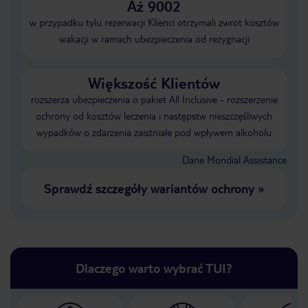
Aż 9002
w przypadku tylu rezerwacji Klienci otrzymali zwrot kosztów
wakacji w ramach ubezpieczenia od rezygnacji
Większość Klientów
rozszerza ubezpieczenia o pakiet All Inclusive - rozszerzenie
ochrony od kosztów leczenia i następstw nieszczęśliwych
wypadków o zdarzenia zaistniałe pod wpływem alkoholu
Dane Mondial Assistance
Sprawdź szczegóły wariantów ochrony
»
Dlaczego warto wybrać TUI?