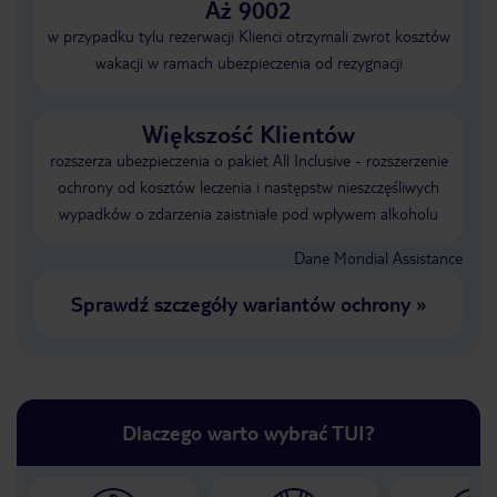
Aż 9002
w przypadku tylu rezerwacji Klienci otrzymali zwrot kosztów
wakacji w ramach ubezpieczenia od rezygnacji
Większość Klientów
rozszerza ubezpieczenia o pakiet All Inclusive - rozszerzenie
ochrony od kosztów leczenia i następstw nieszczęśliwych
wypadków o zdarzenia zaistniałe pod wpływem alkoholu
Dane Mondial Assistance
Sprawdź szczegóły wariantów ochrony
»
Dlaczego warto wybrać TUI?