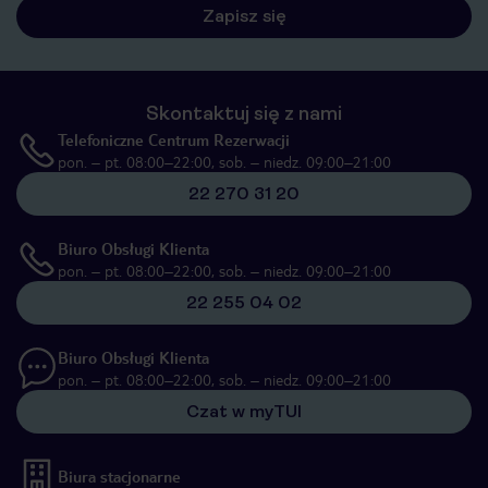
Zapisz się
Skontaktuj się z nami
Telefoniczne Centrum Rezerwacji
pon. – pt. 08:00–22:00, sob. – niedz. 09:00–21:00
22 270 31 20
Biuro Obsługi Klienta
pon. – pt. 08:00–22:00, sob. – niedz. 09:00–21:00
22 255 04 02
Biuro Obsługi Klienta
pon. – pt. 08:00–22:00, sob. – niedz. 09:00–21:00
Czat w myTUI
Biura stacjonarne