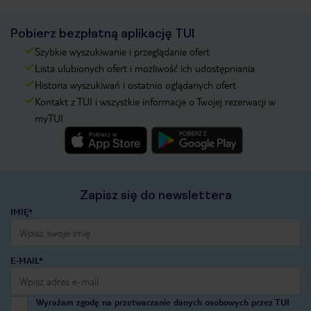
Pobierz bezpłatną aplikację TUI
Szybkie wyszukiwanie i przeglądanie ofert
Lista ulubionych ofert i możliwość ich udostępniania
Historia wyszukiwań i ostatnio oglądanych ofert
Kontakt z TUI i wszystkie informacje o Twojej rezerwacji w
myTUI
Zapisz się do newslettera
IMIĘ*
E-MAIL*
Wyrażam zgodę na przetwarzanie danych osobowych przez TUI