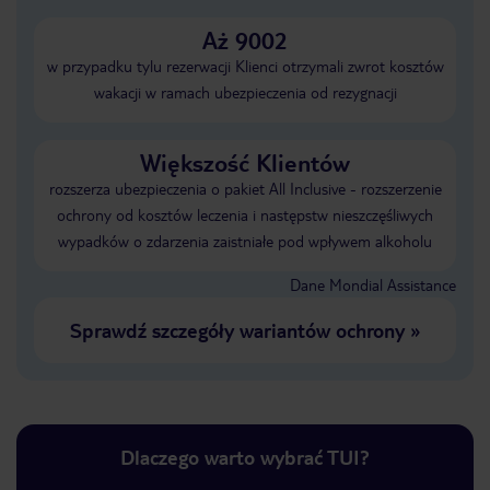
Aż 9002
w przypadku tylu rezerwacji Klienci otrzymali zwrot kosztów
wakacji w ramach ubezpieczenia od rezygnacji
Większość Klientów
rozszerza ubezpieczenia o pakiet All Inclusive - rozszerzenie
ochrony od kosztów leczenia i następstw nieszczęśliwych
wypadków o zdarzenia zaistniałe pod wpływem alkoholu
Dane Mondial Assistance
Sprawdź szczegóły wariantów ochrony
»
Dlaczego warto wybrać TUI?