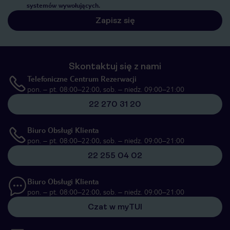
systemów wywołujących.
Zapisz się
Skontaktuj się z nami
Telefoniczne Centrum Rezerwacji
pon. – pt. 08:00–22:00, sob. – niedz. 09:00–21:00
22 270 31 20
Biuro Obsługi Klienta
pon. – pt. 08:00–22:00, sob. – niedz. 09:00–21:00
22 255 04 02
Biuro Obsługi Klienta
pon. – pt. 08:00–22:00, sob. – niedz. 09:00–21:00
Czat w myTUI