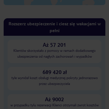
Rozszerz ubezpieczenie i ciesz się wakacjami w
pełni
Aż 57 201
Klientów skorzystało z pomocy w ramach dodatkowego
ubezpieczenia od nagłych zachorowań i wypadków
689 420 zł
tyle wyniósł koszt obsługi medycznej pokryty jednorazowo
przez ubezpieczyciela
Aż 9002
w przypadku tylu rezerwacji Klienci otrzymali zwrot kosztów