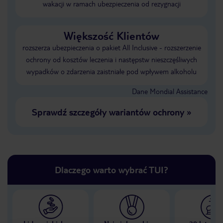
wakacji w ramach ubezpieczenia od rezygnacji
Większość Klientów
rozszerza ubezpieczenia o pakiet All Inclusive - rozszerzenie
ochrony od kosztów leczenia i następstw nieszczęśliwych
wypadków o zdarzenia zaistniałe pod wpływem alkoholu
Dane Mondial Assistance
Sprawdź szczegóły wariantów ochrony
»
Dlaczego warto wybrać TUI?