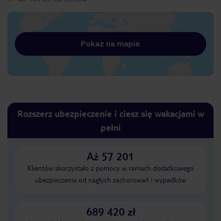
Pokaż na mapie
Rozszerz ubezpieczenie i ciesz się wakacjami w
pełni
Aż 57 201
Klientów skorzystało z pomocy w ramach dodatkowego
ubezpieczenia od nagłych zachorowań i wypadków
689 420 zł