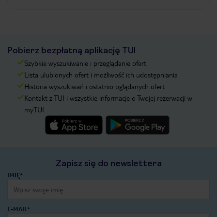
Pobierz bezpłatną aplikację TUI
Szybkie wyszukiwanie i przeglądanie ofert
Lista ulubionych ofert i możliwość ich udostępniania
Historia wyszukiwań i ostatnio oglądanych ofert
Kontakt z TUI i wszystkie informacje o Twojej rezerwacji w
myTUI
Zapisz się do newslettera
IMIĘ*
E-MAIL*