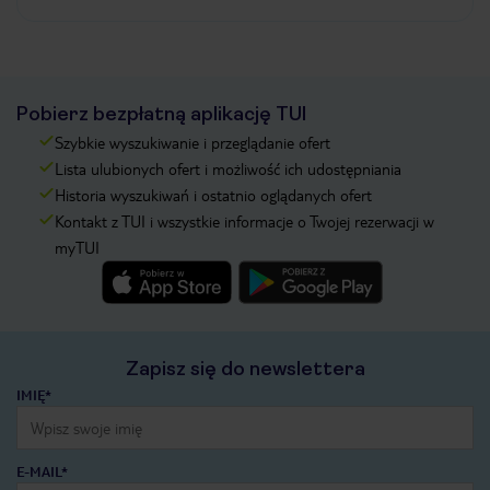
Pobierz bezpłatną aplikację TUI
Szybkie wyszukiwanie i przeglądanie ofert
Lista ulubionych ofert i możliwość ich udostępniania
Historia wyszukiwań i ostatnio oglądanych ofert
Kontakt z TUI i wszystkie informacje o Twojej rezerwacji w
myTUI
Zapisz się do newslettera
IMIĘ*
E-MAIL*