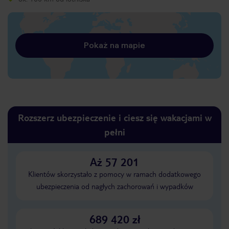
Pokaż na mapie
Rozszerz ubezpieczenie i ciesz się wakacjami w
pełni
Aż 57 201
Klientów skorzystało z pomocy w ramach dodatkowego
ubezpieczenia od nagłych zachorowań i wypadków
689 420 zł