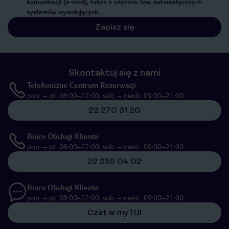
komunikacji (e-mail), także z użyciem tzw. automatycznych
systemów wywołujących.
Zapisz się
Skontaktuj się z nami
Telefoniczne Centrum Rezerwacji
pon. – pt. 08:00–22:00, sob. – niedz. 09:00–21:00
22 270 31 20
Biuro Obsługi Klienta
pon. – pt. 08:00–22:00, sob. – niedz. 09:00–21:00
22 255 04 02
Biuro Obsługi Klienta
pon. – pt. 08:00–22:00, sob. – niedz. 09:00–21:00
Czat w myTUI