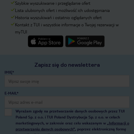
Szybkie wyszukiwanie i przeglądanie ofert
Lista ulubionych ofert i możliwość ich udostępniania
Historia wyszukiwań i ostatnio oglądanych ofert
Kontakt z TUI i wszystkie informacje o Twojej rezerwacji w
myTUI
Zapisz się do newslettera
IMIĘ*
E-MAIL*
Wyrażam zgodę na przetwarzanie danych osobowych przez TUI
Poland Sp. z o.o. i TUI Poland Dystrybucja Sp. z o.o. w celach
marketingowych, w zakresie oraz celu wskazanym w
„Informacji o
przetwarzaniu danych osobowych”
, poprzez elektroniczną formę