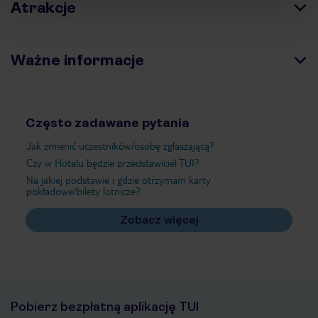
Atrakcje
Ważne informacje
Często zadawane pytania
Jak zmienić uczestników/osobę zgłaszającą?
Czy w Hotelu będzie przedstawiciel TUI?
Na jakiej podstawie i gdzie otrzymam karty
pokładowe/bilety lotnicze?
Zobacz więcej
Pobierz bezpłatną aplikację TUI